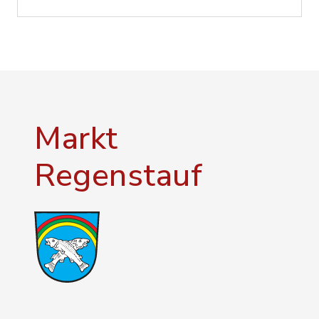
Markt
Regenstauf