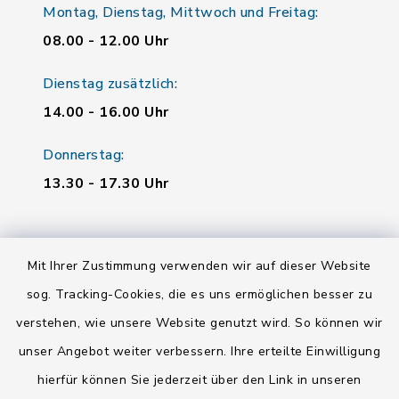
Montag, Dienstag, Mittwoch und Freitag:
08.00 - 12.00 Uhr
Dienstag zusätzlich:
14.00 - 16.00 Uhr
Donnerstag:
13.30 - 17.30 Uhr
Quicklinks
Mit Ihrer Zustimmung verwenden wir auf dieser Website
Landratsamt Regensburg
sog. Tracking-Cookies, die es uns ermöglichen besser zu
verstehen, wie unsere Website genutzt wird. So können wir
Energiemonitor
unser Angebot weiter verbessern. Ihre erteilte Einwilligung
Mitfahrzentrale
hierfür können Sie jederzeit über den Link in unseren