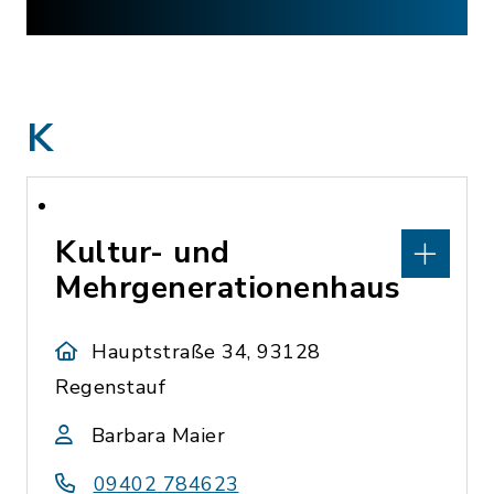
K
Kultur- und
Mehrgenerationenhaus
Hauptstraße 34, 93128
Regenstauf
Barbara Maier
09402 784623