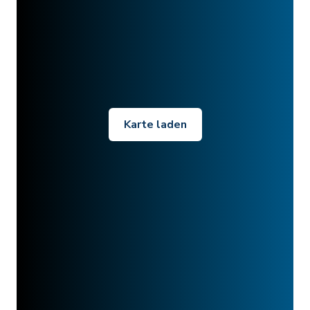
Karte laden