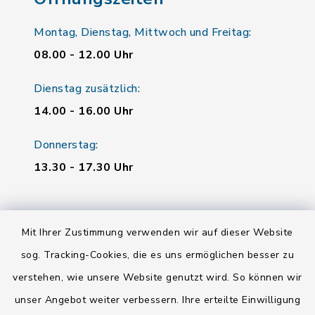
Montag, Dienstag, Mittwoch und Freitag:
08.00 - 12.00 Uhr
Dienstag zusätzlich:
14.00 - 16.00 Uhr
Donnerstag:
13.30 - 17.30 Uhr
Quicklinks
Mit Ihrer Zustimmung verwenden wir auf dieser Website
Landratsamt Regensburg
sog. Tracking-Cookies, die es uns ermöglichen besser zu
verstehen, wie unsere Website genutzt wird. So können wir
Energiemonitor
unser Angebot weiter verbessern. Ihre erteilte Einwilligung
Mitfahrzentrale