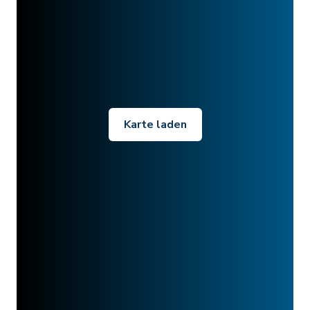
Karte laden