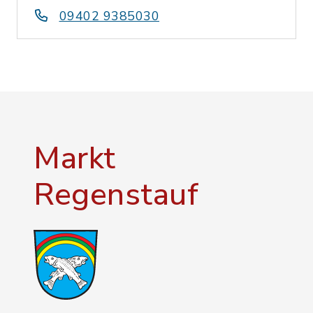
09402 9385030
Markt
Regenstauf