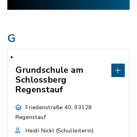
G
Grundschule am
Schlossberg
Regenstauf
Friedenstraße 40, 93128
Regenstauf
Heidi Nickl (Schulleiterin)