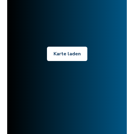
Karte laden