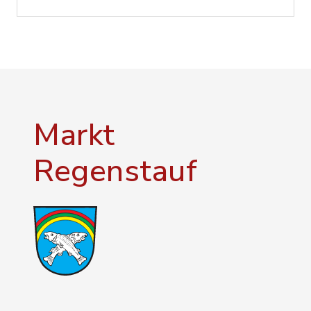
Markt
Regenstauf