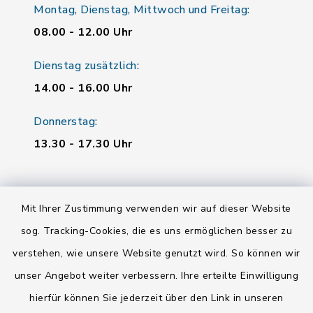
Montag, Dienstag, Mittwoch und Freitag:
08.00 - 12.00 Uhr
Dienstag zusätzlich:
14.00 - 16.00 Uhr
Donnerstag:
13.30 - 17.30 Uhr
Quicklinks
Mit Ihrer Zustimmung verwenden wir auf dieser Website
Landratsamt Regensburg
sog. Tracking-Cookies, die es uns ermöglichen besser zu
verstehen, wie unsere Website genutzt wird. So können wir
Energiemonitor
unser Angebot weiter verbessern. Ihre erteilte Einwilligung
Mitfahrzentrale
hierfür können Sie jederzeit über den Link in unseren