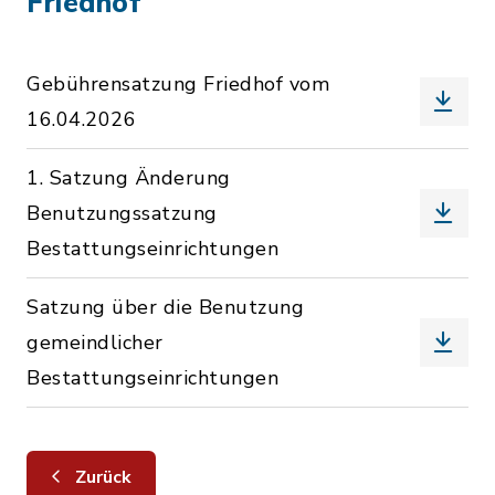
Friedhof
Gebührensatzung Friedhof vom
16.04.2026
1. Satzung Änderung
Benutzungssatzung
Bestattungseinrichtungen
Satzung über die Benutzung
gemeindlicher
Bestattungseinrichtungen
Zurück