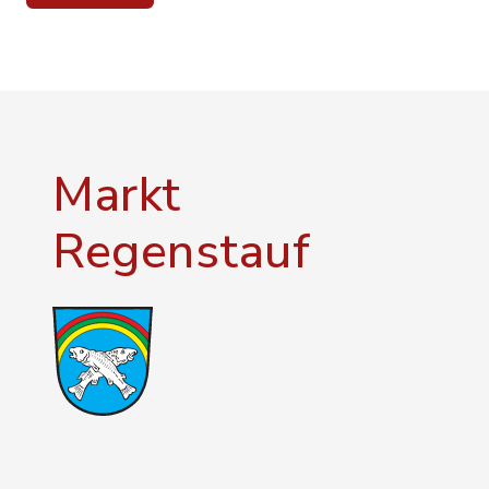
Markt
Regenstauf