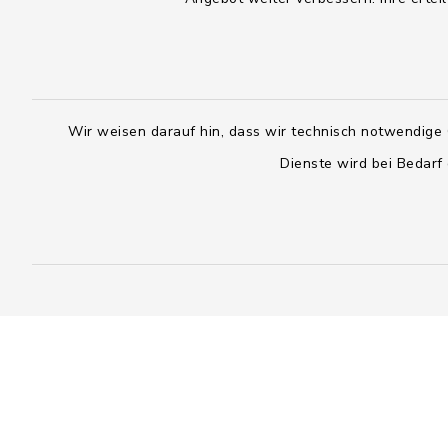
Wir weisen darauf hin, dass wir technisch notwendige 
Dienste wird bei Bedarf