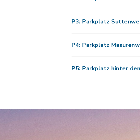
P3: Parkplatz Suttenwe
P4: Parkplatz Masuren
P5: Parkplatz hinter de