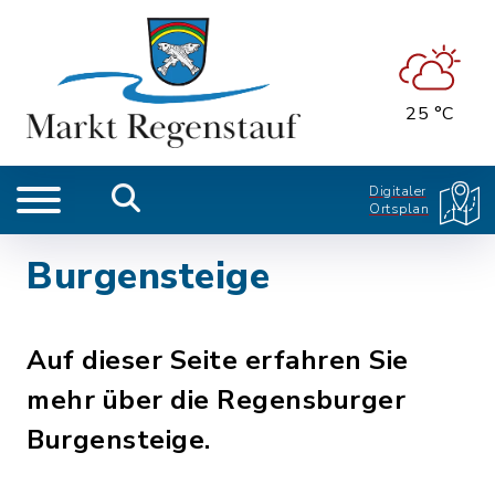
25 °C
Digitaler
Ortsplan
Burgensteige
Auf dieser Seite erfahren Sie
mehr über die Regensburger
Burgensteige.