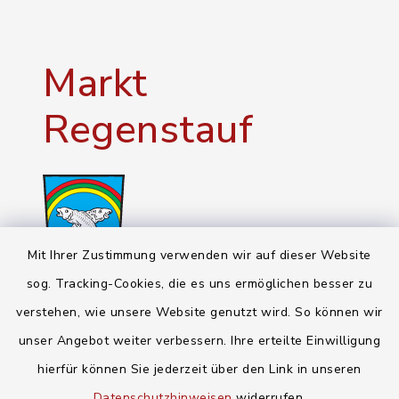
Markt
Regenstauf
Mit Ihrer Zustimmung verwenden wir auf dieser Website
sog. Tracking-Cookies, die es uns ermöglichen besser zu
verstehen, wie unsere Website genutzt wird. So können wir
unser Angebot weiter verbessern. Ihre erteilte Einwilligung
Rathaus
hierfür können Sie jederzeit über den Link in unseren
Datenschutzhinweisen
widerrufen.