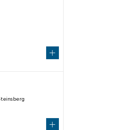
teinsberg