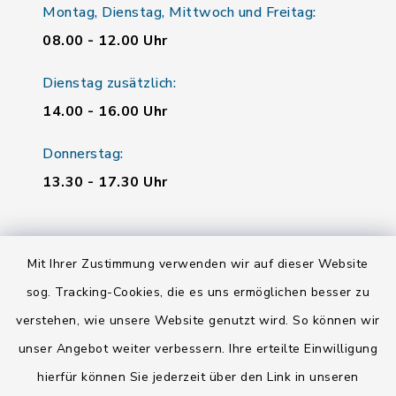
Montag, Dienstag, Mittwoch und Freitag:
08.00 - 12.00 Uhr
Dienstag zusätzlich:
14.00 - 16.00 Uhr
Donnerstag:
13.30 - 17.30 Uhr
Quicklinks
Mit Ihrer Zustimmung verwenden wir auf dieser Website
Landratsamt Regensburg
sog. Tracking-Cookies, die es uns ermöglichen besser zu
verstehen, wie unsere Website genutzt wird. So können wir
Energiemonitor
unser Angebot weiter verbessern. Ihre erteilte Einwilligung
Mitfahrzentrale
hierfür können Sie jederzeit über den Link in unseren