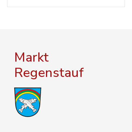
Markt
Regenstauf