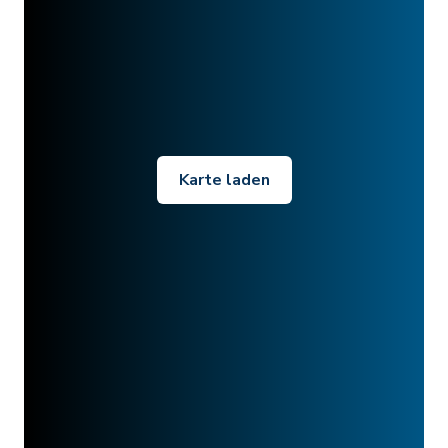
Karte laden