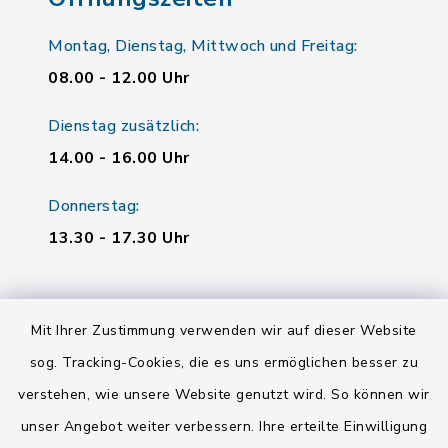
Montag, Dienstag, Mittwoch und Freitag:
08.00 - 12.00 Uhr
Dienstag zusätzlich:
14.00 - 16.00 Uhr
Donnerstag:
13.30 - 17.30 Uhr
Quicklinks
Mit Ihrer Zustimmung verwenden wir auf dieser Website
Landratsamt Regensburg
sog. Tracking-Cookies, die es uns ermöglichen besser zu
verstehen, wie unsere Website genutzt wird. So können wir
Energiemonitor
unser Angebot weiter verbessern. Ihre erteilte Einwilligung
Mitfahrzentrale