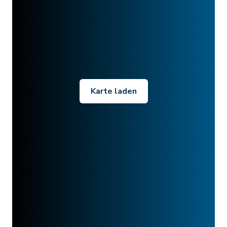
Karte laden