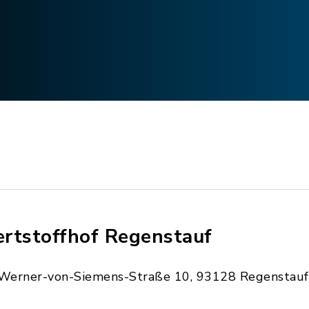
rtstoffhof Regenstauf
Werner-von-Siemens-Straße 10, 93128 Regenstauf