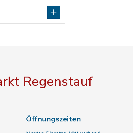
rkt Regenstauf
Öffnungszeiten