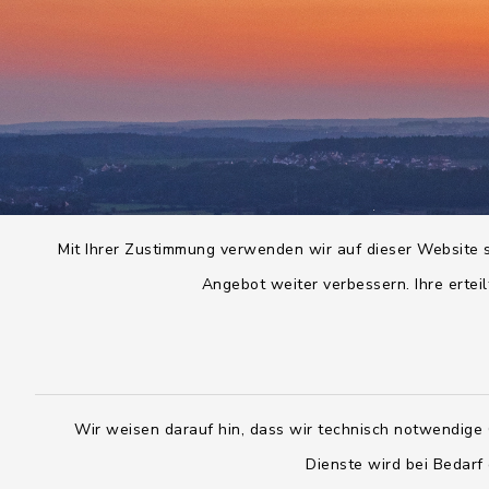
Mit Ihrer Zustimmung verwenden wir auf dieser Website s
Angebot weiter verbessern. Ihre erteil
Wir weisen darauf hin, dass wir technisch notwendige 
Dienste wird bei Bedarf