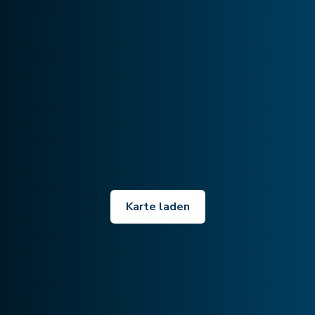
Karte laden