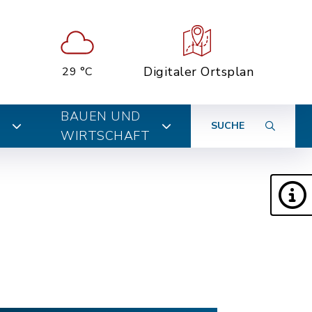
Digitaler Ortsplan
29 °C
BAUEN UND
SUCHE
WIRTSCHAFT