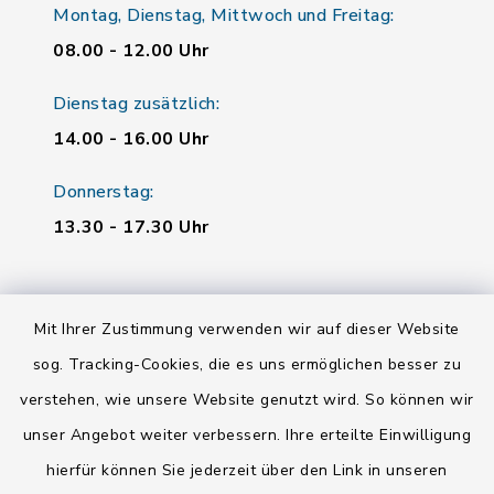
Montag, Dienstag, Mittwoch und Freitag:
08.00 - 12.00 Uhr
Dienstag zusätzlich:
14.00 - 16.00 Uhr
Donnerstag:
13.30 - 17.30 Uhr
Quicklinks
Mit Ihrer Zustimmung verwenden wir auf dieser Website
Landratsamt Regensburg
sog. Tracking-Cookies, die es uns ermöglichen besser zu
verstehen, wie unsere Website genutzt wird. So können wir
Energiemonitor
unser Angebot weiter verbessern. Ihre erteilte Einwilligung
Mitfahrzentrale
hierfür können Sie jederzeit über den Link in unseren