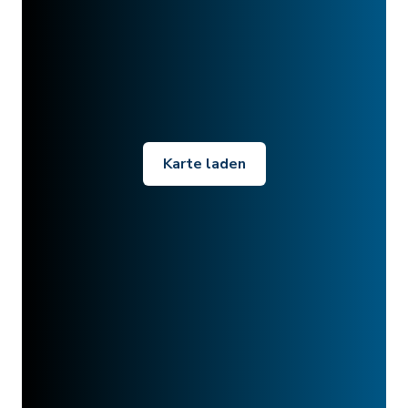
Karte laden