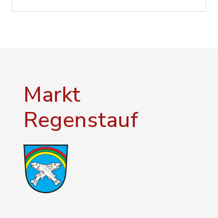
Markt
Regenstauf