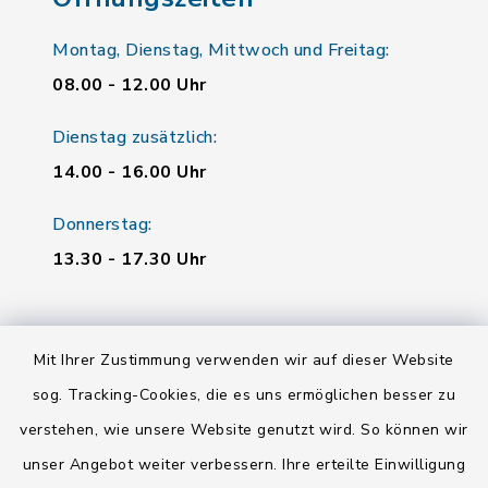
Montag, Dienstag, Mittwoch und Freitag:
08.00 - 12.00 Uhr
Dienstag zusätzlich:
14.00 - 16.00 Uhr
Donnerstag:
13.30 - 17.30 Uhr
Quicklinks
Mit Ihrer Zustimmung verwenden wir auf dieser Website
Landratsamt Regensburg
sog. Tracking-Cookies, die es uns ermöglichen besser zu
verstehen, wie unsere Website genutzt wird. So können wir
Energiemonitor
unser Angebot weiter verbessern. Ihre erteilte Einwilligung
Mitfahrzentrale