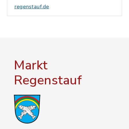
regenstauf.de
Markt
Regenstauf