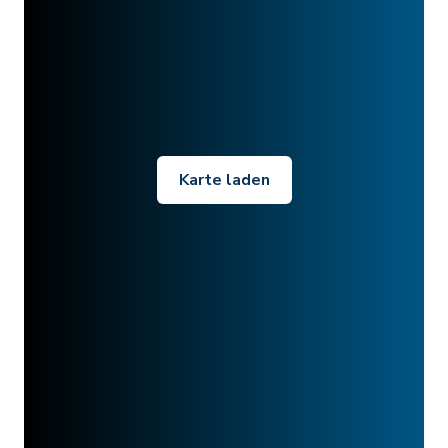
Karte laden