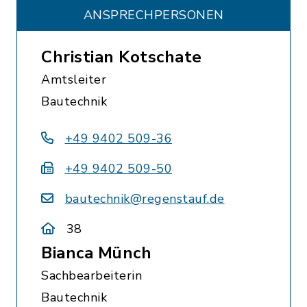
ANSPRECHPERSONEN
Christian Kotschate
Amtsleiter
Bautechnik
+49 9402 509-36
+49 9402 509-50
bautechnik@regenstauf.de
38
Bianca Münch
Sachbearbeiterin
Bautechnik