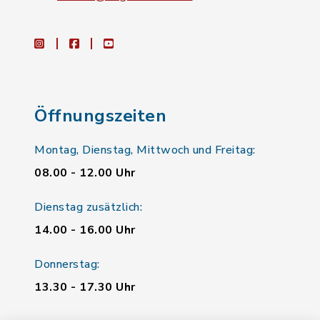
instagram
facebook
youtube
Öffnungszeiten
Montag, Dienstag, Mittwoch und Freitag:
08.00 - 12.00 Uhr
Dienstag zusätzlich:
14.00 - 16.00 Uhr
Donnerstag:
13.30 - 17.30 Uhr