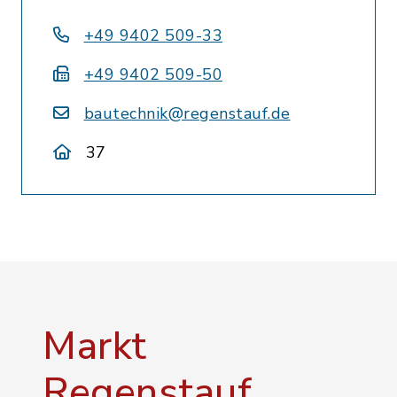
+49 9402 509-33
+49 9402 509-50
bautechnik@regenstauf.de
37
Markt
Regenstauf