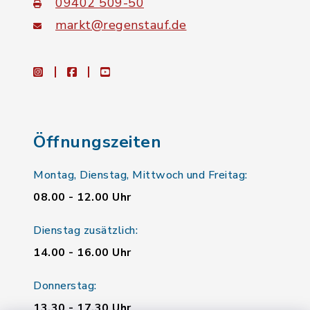
09402 509-50
markt@regenstauf.de
instagram
facebook
youtube
Öffnungszeiten
Montag, Dienstag, Mittwoch und Freitag:
08.00 - 12.00 Uhr
Dienstag zusätzlich:
14.00 - 16.00 Uhr
Donnerstag:
13.30 - 17.30 Uhr