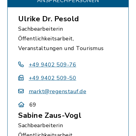
ANSPRECHPERSONEN
Ulrike Dr. Pesold
Sachbearbeiterin
Öffentlichkeitsarbeit,
Veranstaltungen und Tourismus
+49 9402 509-76
+49 9402 509-50
markt@regenstauf.de
69
Sabine Zaus-Vogl
Sachbearbeiterin
Öffentlichkeitsarbeit,