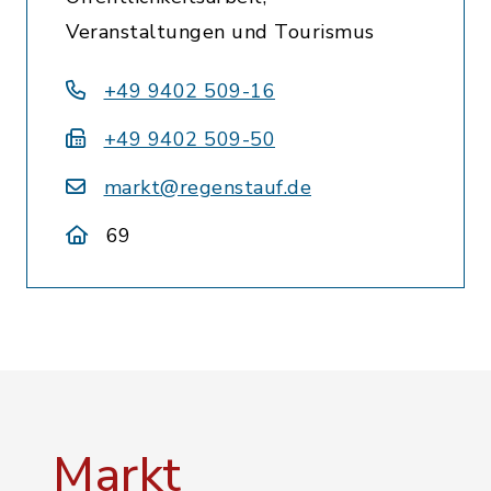
Veranstaltungen und Tourismus
+49 9402 509-16
+49 9402 509-50
markt@regenstauf.de
69
Markt