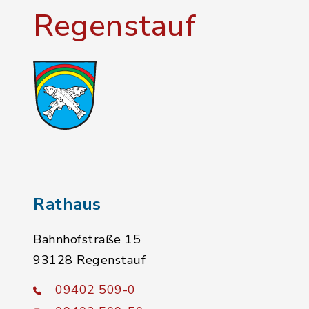
Regenstauf
Rathaus
Bahnhofstraße 15
93128 Regenstauf
09402 509-0